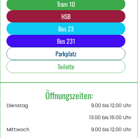
Tram 10
HSB
Bus 23
Bus 231
Parkplatz
Toilette
Öffnungszeiten:
Dienstag
9.00 bis 12.00 Uhr
13.00 bis 16.00 Uhr
Mittwoch
9.00 bis 12.00 Uhr