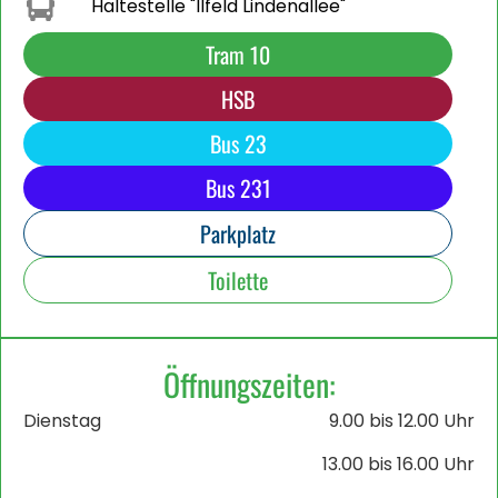
Haltestelle "Ilfeld Lindenallee"
Tram 10
HSB
Bus 23
Bus 231
Parkplatz
Toilette
Öffnungszeiten:
Dienstag
9.00 bis 12.00 Uhr
13.00 bis 16.00 Uhr