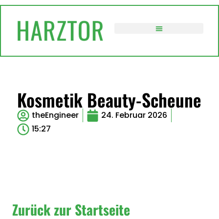
VERWALTUNG / POLITIK
Kosmetik Beauty-Scheune
theEngineer
24. Februar 2026
15:27
Zurück zur Startseite