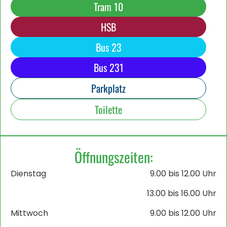
Tram 10
HSB
Bus 23
Bus 231
Parkplatz
Toilette
Öffnungszeiten:
Dienstag
9.00 bis 12.00 Uhr
13.00 bis 16.00 Uhr
Mittwoch
9.00 bis 12.00 Uhr