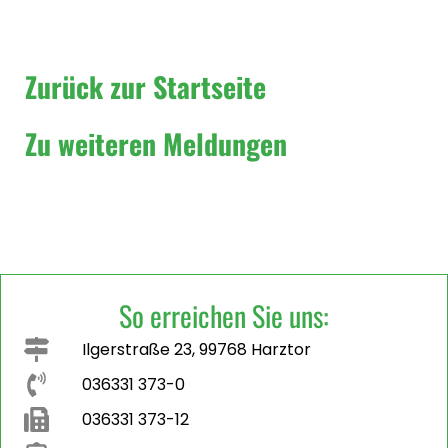
Zurück zur Startseite
Zu weiteren Meldungen
So erreichen Sie uns:
Ilgerstraße 23, 99768 Harztor
036331 373-0
036331 373-12