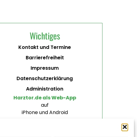
Wichtiges
Kontakt und Termine
Barrierefreiheit
Impressum
Datenschutzerklärung
Administration
Harztor.de als Web-App
auf
iPhone und Android