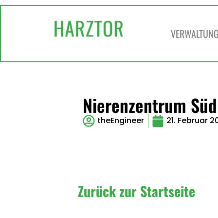
VERWALTUNG 
Nierenzentrum Südh
theEngineer
21. Februar 2
Zurück zur Startseite