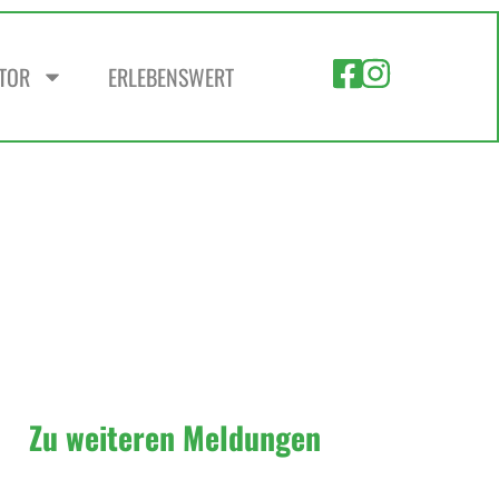
ZTOR
ERLEBENSWERT
Zu weiteren Meldungen