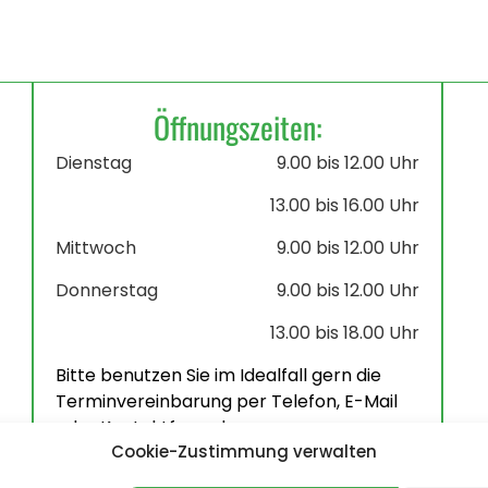
Öffnungszeiten:
Dienstag
9.00 bis 12.00 Uhr
13.00 bis 16.00 Uhr
Mittwoch
9.00 bis 12.00 Uhr
Donnerstag
9.00 bis 12.00 Uhr
13.00 bis 18.00 Uhr
Bitte benutzen Sie im Idealfall gern die
Terminvereinbarung per Telefon, E-Mail
oder Kontaktformular.
Cookie-Zustimmung verwalten