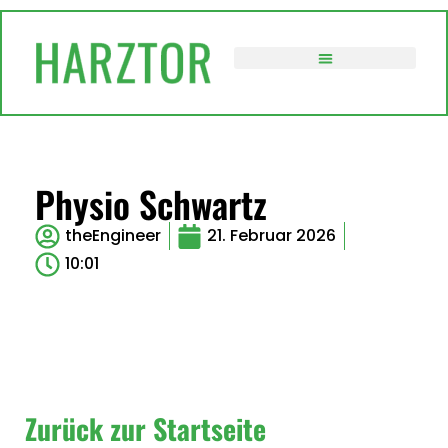
VERWALTUNG / POLITIK
Physio Schwartz
theEngineer
21. Februar 2026
10:01
Zurück zur Startseite