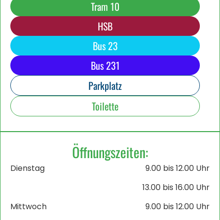
Tram 10
HSB
Bus 23
Bus 231
Parkplatz
Toilette
Öffnungszeiten:
Dienstag
9.00 bis 12.00 Uhr
13.00 bis 16.00 Uhr
Mittwoch
9.00 bis 12.00 Uhr