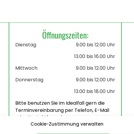
Öffnungszeiten:
Dienstag
9.00 bis 12.00 Uhr
13.00 bis 16.00 Uhr
Mittwoch
9.00 bis 12.00 Uhr
Donnerstag
9.00 bis 12.00 Uhr
13.00 bis 18.00 Uhr
Bitte benutzen Sie im Idealfall gern die
Terminvereinbarung per Telefon, E-Mail
oder Kontaktformular.
Cookie-Zustimmung verwalten