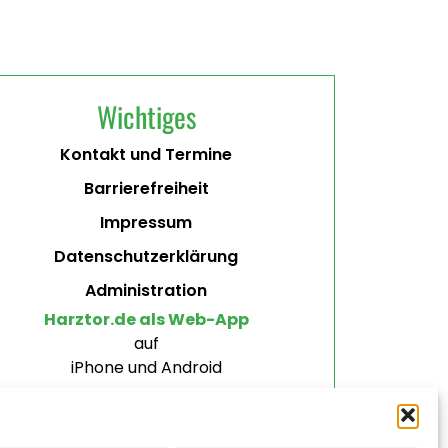
Wichtiges
Kontakt und Termine
Barrierefreiheit
Impressum
Datenschutzerklärung
Administration
Harztor.de als Web-App
auf
iPhone und Android