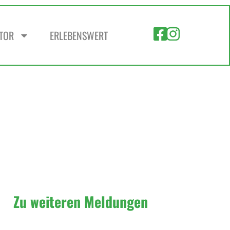
ZTOR
ERLEBENSWERT
Zu weiteren Meldungen