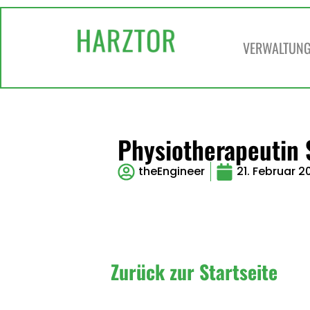
VERWALTUNG 
Physiotherapeutin
theEngineer
21. Februar 2
Zurück zur Startseite