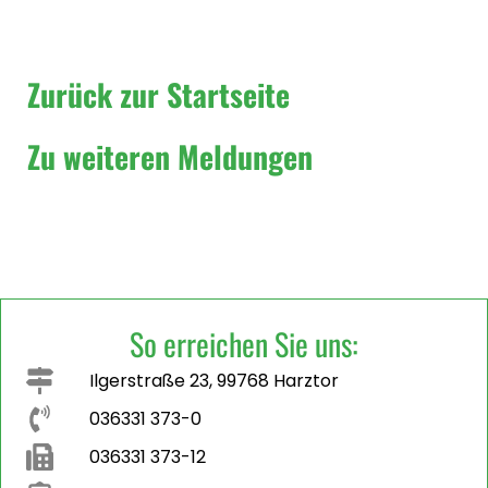
Zurück zur Startseite
Zu weiteren Meldungen
So erreichen Sie uns:
Ilgerstraße 23, 99768 Harztor
036331 373-0
036331 373-12