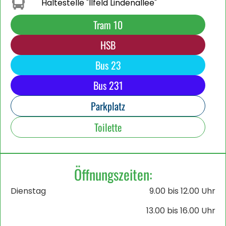
Haltestelle "Ilfeld Lindenallee"
Tram 10
HSB
Bus 23
Bus 231
Parkplatz
Toilette
Öffnungszeiten:
Dienstag
9.00 bis 12.00 Uhr
13.00 bis 16.00 Uhr