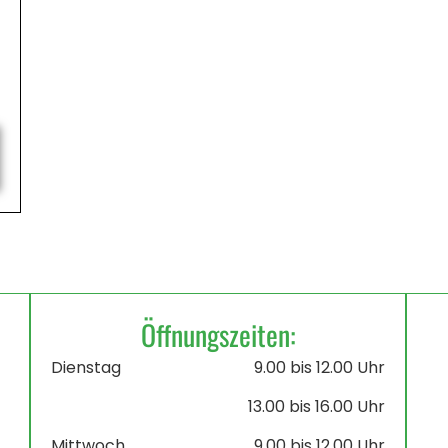
Öffnungszeiten:
Dienstag
9.00 bis 12.00 Uhr
13.00 bis 16.00 Uhr
Mittwoch
9.00 bis 12.00 Uhr