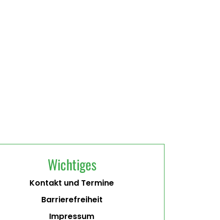
Wichtiges
Kontakt und Termine
Barrierefreiheit
Impressum