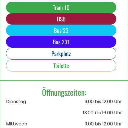
Tram 10
HSB
Bus 23
Bus 231
Parkplatz
Toilette
Öffnungszeiten:
Dienstag
9.00 bis 12.00 Uhr
13.00 bis 16.00 Uhr
Mittwoch
9.00 bis 12.00 Uhr