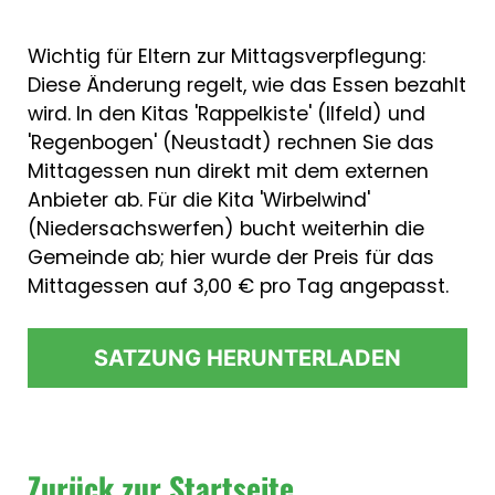
Wichtig für Eltern zur Mittagsverpflegung:
Diese Änderung regelt, wie das Essen bezahlt
wird. In den Kitas 'Rappelkiste' (Ilfeld) und
'Regenbogen' (Neustadt) rechnen Sie das
Mittagessen nun direkt mit dem externen
Anbieter ab. Für die Kita 'Wirbelwind'
(Niedersachswerfen) bucht weiterhin die
Gemeinde ab; hier wurde der Preis für das
Mittagessen auf 3,00 € pro Tag angepasst.
SATZUNG HERUNTERLADEN
Zurück zur Startseite