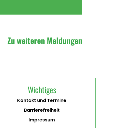
Zu weiteren Meldungen
Wichtiges
Kontakt und Termine
Barrierefreiheit
Impressum