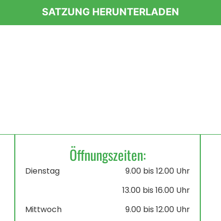
SATZUNG HERUNTERLADEN
Öffnungszeiten:
Dienstag
9.00 bis 12.00 Uhr
13.00 bis 16.00 Uhr
Mittwoch
9.00 bis 12.00 Uhr