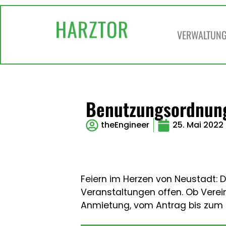
VERWALTUNG 
Benutzungsordnung
theEngineer
25. Mai 2022
Feiern im Herzen von Neustadt: D
Veranstaltungen offen. Ob Verei
Anmietung, vom Antrag bis zum N