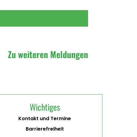
Zu weiteren Meldungen
Wichtiges
Kontakt und Termine
Barrierefreiheit