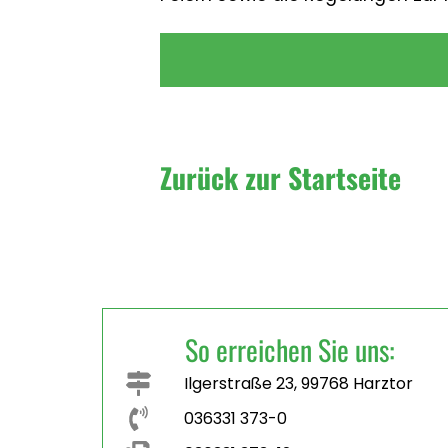
Zurück zur Startseite
So erreichen Sie uns:
Ilgerstraße 23, 99768 Harztor
036331 373-0