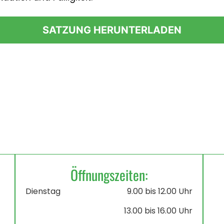
SATZUNG HERUNTERLADEN
Öffnungszeiten:
Dienstag
9.00 bis 12.00 Uhr
13.00 bis 16.00 Uhr