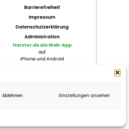
Barrierefreiheit
Impressum
Datenschutzerklärung
Administration
Harztor.de als Web-App
auf
iPhone und Android
Ablehnen
Einstellungen ansehen
ten.