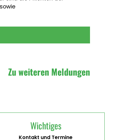
 sowie
Zu weiteren Meldungen
Wichtiges
Kontakt und Termine