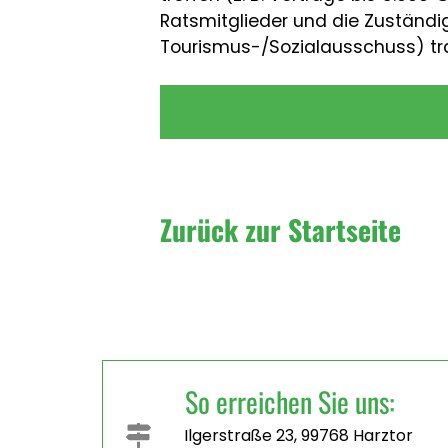
Ratsmitglieder und die Zuständi
Tourismus-/Sozialausschuss) tr
Zurück zur Startseite
So erreichen Sie uns:
Ilgerstraße 23, 99768 Harztor