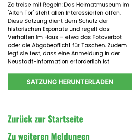
Zeitreise mit Regeln: Das Heimatmuseum im
'Alten Tor' steht allen Interessierten offen.
Diese Satzung dient dem Schutz der
historischen Exponate und regelt das
Verhalten im Haus – etwa das Fotoverbot
oder die Abgabepflicht für Taschen. Zudem
legt sie fest, dass eine Anmeldung in der
Neustadt-Information erforderlich ist.
SATZUNG HERUNTERLADEN
Zurück zur Startseite
Zu weiteren Meldungen