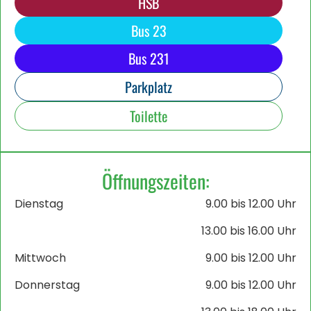
HSB
Bus 23
Bus 231
Parkplatz
Toilette
Öffnungszeiten:
Dienstag
9.00 bis 12.00 Uhr
13.00 bis 16.00 Uhr
Mittwoch
9.00 bis 12.00 Uhr
Donnerstag
9.00 bis 12.00 Uhr