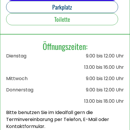
Parkplatz
Toilette
Öffnungszeiten:
Dienstag
9.00 bis 12.00 Uhr
13.00 bis 16.00 Uhr
Mittwoch
9.00 bis 12.00 Uhr
Donnerstag
9.00 bis 12.00 Uhr
13.00 bis 18.00 Uhr
Bitte benutzen Sie im Idealfall gern die
Terminvereinbarung per Telefon, E-Mail oder
Kontaktformular.