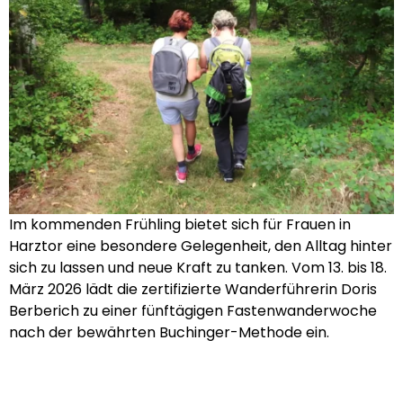
Im kommenden Frühling bietet sich für Frauen in
Harztor eine besondere Gelegenheit, den Alltag hinter
sich zu lassen und neue Kraft zu tanken. Vom 13. bis 18.
März 2026 lädt die zertifizierte Wanderführerin Doris
Berberich zu einer fünftägigen Fastenwanderwoche
nach der bewährten Buchinger-Methode ein.