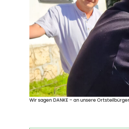
Wir sagen DANKE – an unsere Ortsteilbürge