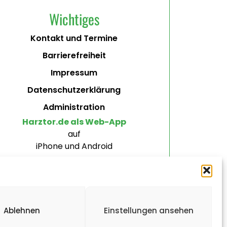
Wichtiges
Kontakt und Termine
Barrierefreiheit
Impressum
Datenschutzerklärung
Administration
Harztor.de als Web-App
auf
iPhone und Android
Ablehnen
Einstellungen ansehen