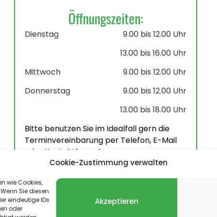
Öffnungszeiten:
Dienstag
9.00 bis 12.00 Uhr
13.00 bis 16.00 Uhr
Mittwoch
9.00 bis 12.00 Uhr
Donnerstag
9.00 bis 12.00 Uhr
13.00 bis 18.00 Uhr
Bitte benutzen Sie im Idealfall gern die
Terminvereinbarung per Telefon, E-Mail
oder Kontaktformular.
Cookie-Zustimmung verwalten
en wie Cookies,
 Wenn Sie diesen
er eindeutige IDs
Akzeptieren
len oder