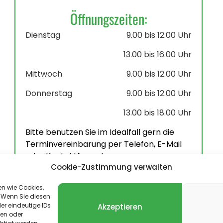
Öffnungszeiten:
Dienstag
9.00 bis 12.00 Uhr
13.00 bis 16.00 Uhr
Mittwoch
9.00 bis 12.00 Uhr
Donnerstag
9.00 bis 12.00 Uhr
13.00 bis 18.00 Uhr
Bitte benutzen Sie im Idealfall gern die
Terminvereinbarung per Telefon, E-Mail
oder Kontaktformular.
Cookie-Zustimmung verwalten
en wie Cookies,
 Wenn Sie diesen
er eindeutige IDs
Akzeptieren
len oder