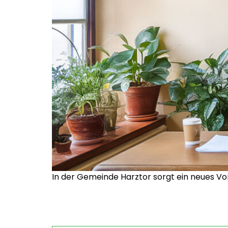
In der Gemeinde Harztor sorgt ein neues Vo