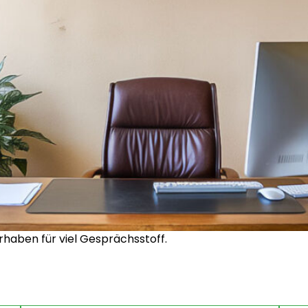
rhaben für viel Gesprächsstoff.