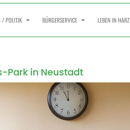
/ POLITIK
BÜRGERSERVICE
LEBEN IN HAR
s-Park in Neustadt