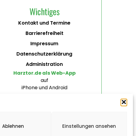
Wichtiges
Kontakt und Termine
Barrierefreiheit
Impressum
Datenschutzerklärung
Administration
Harztor.de als Web-App
auf
iPhone und Android
Ablehnen
Einstellungen ansehen