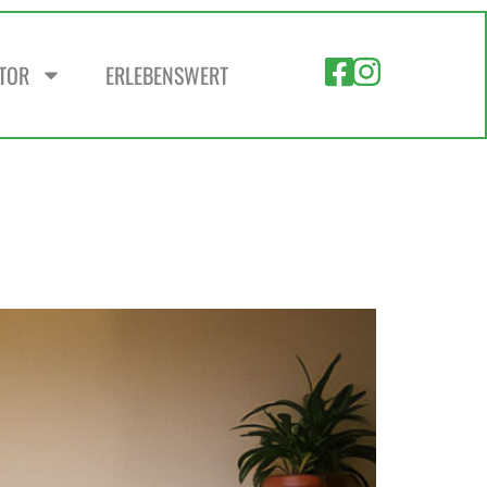
ZTOR
ERLEBENSWERT