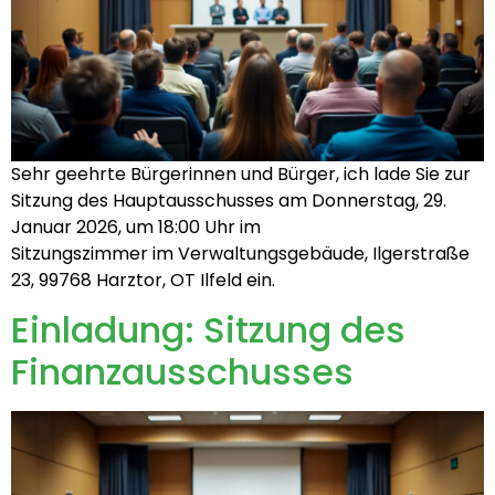
Sehr geehrte Bürgerinnen und Bürger, ich lade Sie zur
Sitzung des Hauptausschusses am Donnerstag, 29.
Januar 2026, um 18:00 Uhr im
Sitzungszimmer im Verwaltungsgebäude, Ilgerstraße
23, 99768 Harztor, OT Ilfeld ein.
Einladung: Sitzung des
Finanzausschusses