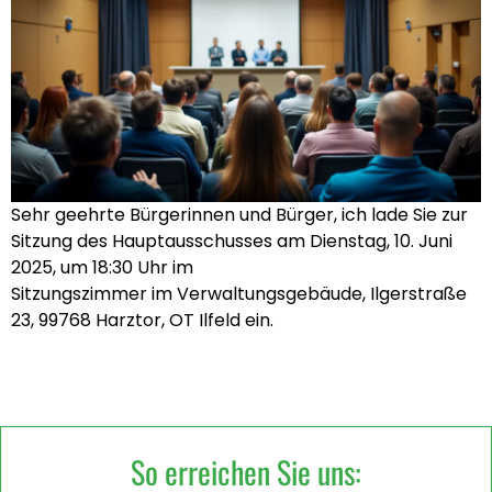
Sehr geehrte Bürgerinnen und Bürger, ich lade Sie zur
Sitzung des Hauptausschusses am Dienstag, 10. Juni
2025, um 18:30 Uhr im
Sitzungszimmer im Verwaltungsgebäude, Ilgerstraße
23, 99768 Harztor, OT Ilfeld ein.
So erreichen Sie uns: