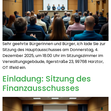
Sehr geehrte Bürgerinnen und Bürger, ich lade Sie zur
Sitzung des Hauptausschusses am Donnerstag, 4.
Dezember 2025, um 18:00 Uhr im Sitzungszimmer im
Verwaltungsgebäude, Ilgerstraße 23, 99768 Harztor,
OT Ilfeld ein.
Einladung: Sitzung des
Finanzausschusses