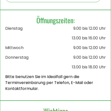
Öffnungszeiten:
Dienstag
9.00 bis 12.00 Uhr
13.00 bis 16.00 Uhr
Mittwoch
9.00 bis 12.00 Uhr
Donnerstag
9.00 bis 12.00 Uhr
13.00 bis 18.00 Uhr
Bitte benutzen Sie im Idealfall gern die
Terminvereinbarung per Telefon, E-Mail oder
Kontaktformular.
Wichtiges