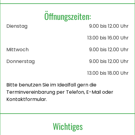
Öffnungszeiten:
Dienstag
9.00 bis 12.00 Uhr
13.00 bis 16.00 Uhr
Mittwoch
9.00 bis 12.00 Uhr
Donnerstag
9.00 bis 12.00 Uhr
13.00 bis 18.00 Uhr
Bitte benutzen Sie im Idealfall gern die
Terminvereinbarung per Telefon, E-Mail oder
Kontaktformular.
Wichtiges