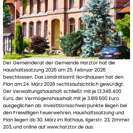
Der Gemeinderat der Gemeinde Harztor hat die
Haushaltssatzung 2026 am 25. Februar 2026
beschlossen. Das Landratsamt Nordhausen hat den
Plan am 24. März 2026 rechtsaufsichtlich gewürdigt.
Der Verwaltungshaushalt schließt mit je 13.346.400
Euro, der Vermögenshaushalt mit je 3.919.500 Euro
ausgeglichen ab. Investitionsschwerpunkte liegen bei
den Freiwilligen Feuerwehren. Haushaltssatzung und
Plan liegen ab 30. März im Rathaus, Ilgerstr. 23, Zimmer
203, und online auf www.harztor.de aus.