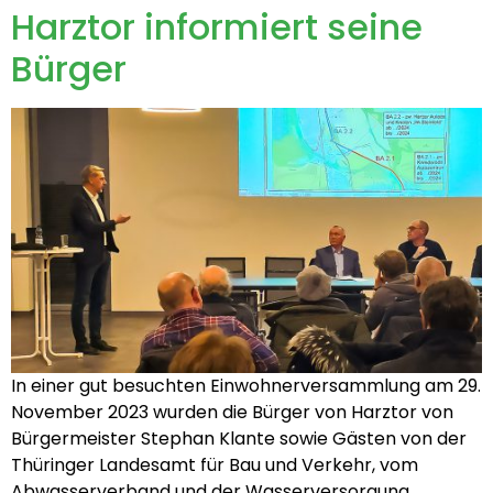
Harztor informiert seine
Bürger
In einer gut besuchten Einwohnerversammlung am 29.
November 2023 wurden die Bürger von Harztor von
Bürgermeister Stephan Klante sowie Gästen von der
Thüringer Landesamt für Bau und Verkehr, vom
Abwasserverband und der Wasserversorgung