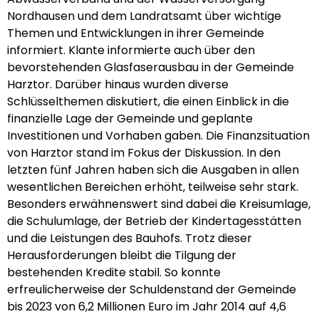
Nordhausen und dem Landratsamt über wichtige
Themen und Entwicklungen in ihrer Gemeinde
informiert. Klante informierte auch über den
bevorstehenden Glasfaserausbau in der Gemeinde
Harztor. Darüber hinaus wurden diverse
Schlüsselthemen diskutiert, die einen Einblick in die
finanzielle Lage der Gemeinde und geplante
Investitionen und Vorhaben gaben. Die Finanzsituation
von Harztor stand im Fokus der Diskussion. In den
letzten fünf Jahren haben sich die Ausgaben in allen
wesentlichen Bereichen erhöht, teilweise sehr stark.
Besonders erwähnenswert sind dabei die Kreisumlage,
die Schulumlage, der Betrieb der Kindertagesstätten
und die Leistungen des Bauhofs. Trotz dieser
Herausforderungen bleibt die Tilgung der
bestehenden Kredite stabil. So konnte
erfreulicherweise der Schuldenstand der Gemeinde
bis 2023 von 6,2 Millionen Euro im Jahr 2014 auf 4,6