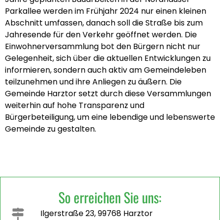
Parkallee werden im Frühjahr 2024 nur einen kleinen
Abschnitt umfassen, danach soll die Straße bis zum
Jahresende für den Verkehr geöffnet werden. Die
Einwohnerversammlung bot den Bürgern nicht nur
Gelegenheit, sich über die aktuellen Entwicklungen zu
informieren, sondern auch aktiv am Gemeindeleben
teilzunehmen und ihre Anliegen zu äußern. Die
Gemeinde Harztor setzt durch diese Versammlungen
weiterhin auf hohe Transparenz und
Bürgerbeteiligung, um eine lebendige und lebenswerte
Gemeinde zu gestalten.
So erreichen Sie uns:
Ilgerstraße 23, 99768 Harztor