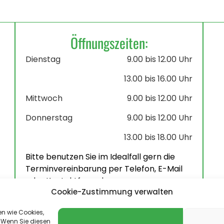
Öffnungszeiten:
Dienstag
9.00 bis 12.00 Uhr
13.00 bis 16.00 Uhr
Mittwoch
9.00 bis 12.00 Uhr
Donnerstag
9.00 bis 12.00 Uhr
13.00 bis 18.00 Uhr
Bitte benutzen Sie im Idealfall gern die
Terminvereinbarung per Telefon, E-Mail
oder Kontaktformular.
Cookie-Zustimmung verwalten
en wie Cookies,
 Wenn Sie diesen