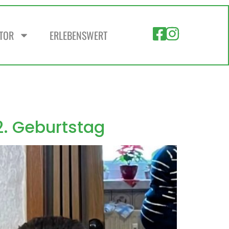
ZTOR
ERLEBENSWERT
2. Geburtstag