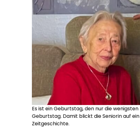
Es ist ein Geburtstag, den nur die wenigste
Geburtstag. Damit blickt die Seniorin auf e
Zeitgeschichte.