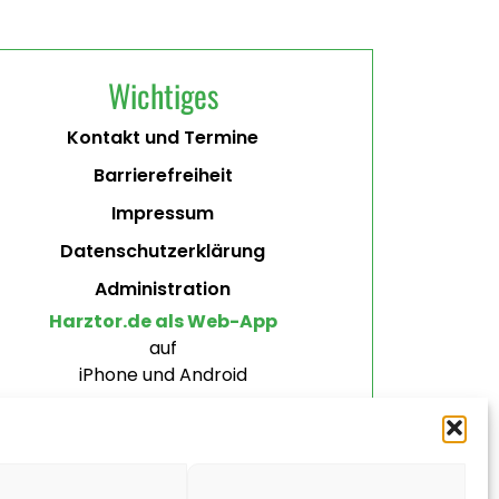
Wichtiges
Kontakt und Termine
Barrierefreiheit
Impressum
Datenschutzerklärung
Administration
Harztor.de als Web-App
auf
iPhone und Android