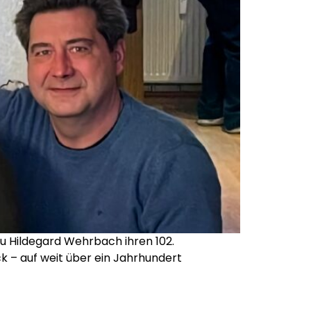
au Hildegard Wehrbach ihren 102.
k – auf weit über ein Jahrhundert