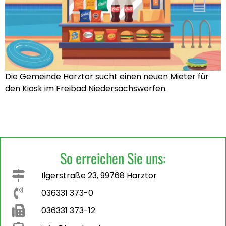
Die Gemeinde Harztor sucht einen neuen Mieter für
den Kiosk im Freibad Niedersachswerfen.
So erreichen Sie uns:
Ilgerstraße 23, 99768 Harztor
036331 373-0
036331 373-12