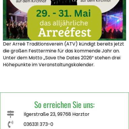
Der Arreé Traditionsverein (ATV) kündigt bereits jetzt
die großen Festtermine für das kommende Jahr an.
Unter dem Motto „Save the Dates 2026“ stehen drei
Höhepunkte im Veranstaltungskalender.
So erreichen Sie uns:
Ilgerstraße 23, 99768 Harztor
036331 373-0