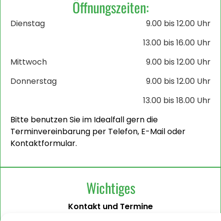
Öffnungszeiten:
Dienstag
9.00 bis 12.00 Uhr
13.00 bis 16.00 Uhr
Mittwoch
9.00 bis 12.00 Uhr
Donnerstag
9.00 bis 12.00 Uhr
13.00 bis 18.00 Uhr
Bitte benutzen Sie im Idealfall gern die
Terminvereinbarung per Telefon, E-Mail oder
Kontaktformular.
Wichtiges
Kontakt und Termine