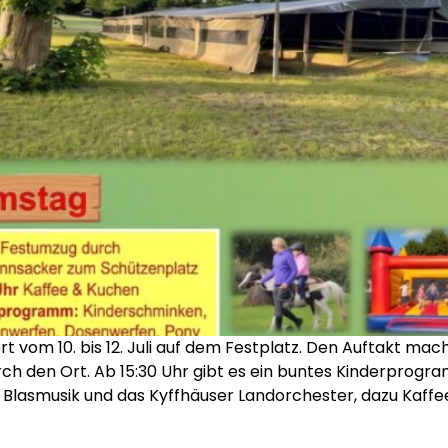
t vom 10. bis 12. Juli auf dem Festplatz. Den Auftakt mac
rch den Ort. Ab 15:30 Uhr gibt es ein buntes Kinderprog
Blasmusik und das Kyffhäuser Landorchester, dazu Kaffe