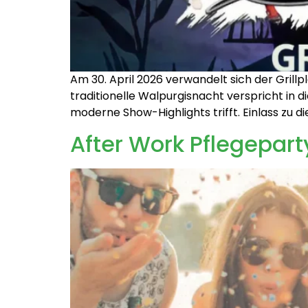
Am 30. April 2026 verwandelt sich der Grillp
traditionelle Walpurgisnacht verspricht in
moderne Show-Highlights trifft. Einlass zu d
After Work Pflegepar