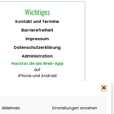
Wichtiges
Kontakt und Termine
Barrierefreiheit
Impressum
Datenschutzerklärung
Administration
Harztor.de als Web-App
auf
iPhone und Android
Ablehnen
Einstellungen ansehen