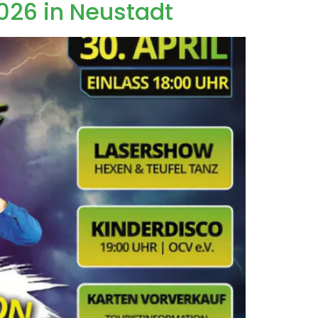
026 in Neustadt