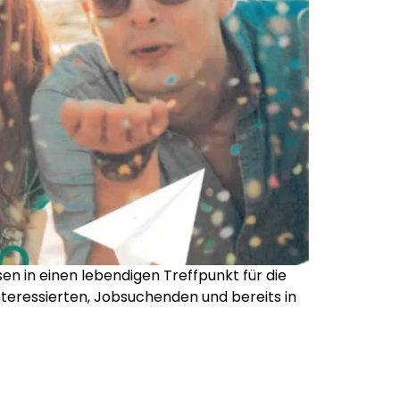
en in einen lebendigen Treffpunkt für die
nteressierten, Jobsuchenden und bereits in