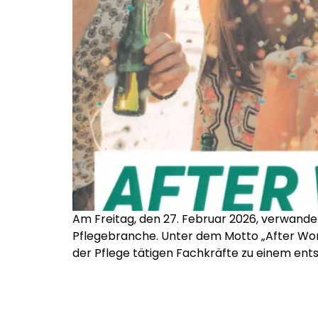
Am Freitag, den 27. Februar 2026, verwandel
Pflegebranche. Unter dem Motto „After Work 
der Pflege tätigen Fachkräfte zu einem ent