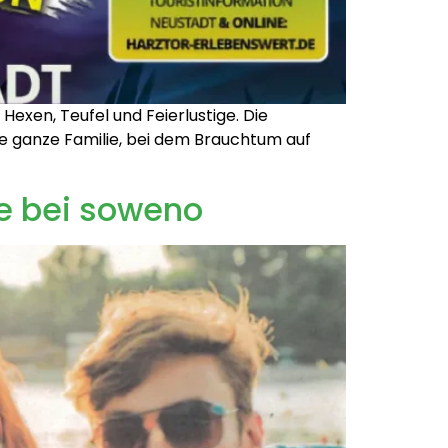
Hexen, Teufel und Feierlustige. Die
ie ganze Familie, bei dem Brauchtum auf
ne bei soweno