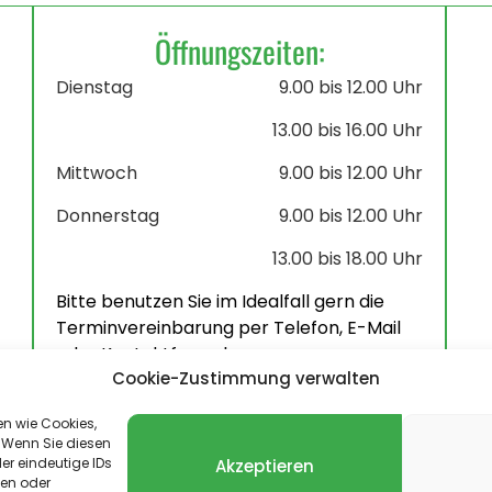
Öffnungszeiten:
Dienstag
9.00 bis 12.00 Uhr
13.00 bis 16.00 Uhr
Mittwoch
9.00 bis 12.00 Uhr
Donnerstag
9.00 bis 12.00 Uhr
13.00 bis 18.00 Uhr
Bitte benutzen Sie im Idealfall gern die
Terminvereinbarung per Telefon, E-Mail
oder Kontaktformular.
Cookie-Zustimmung verwalten
en wie Cookies,
 Wenn Sie diesen
er eindeutige IDs
Akzeptieren
len oder