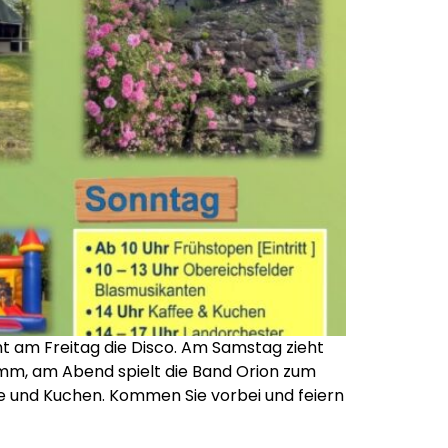
ht am Freitag die Disco. Am Samstag zieht
ramm, am Abend spielt die Band Orion zum
e und Kuchen. Kommen Sie vorbei und feiern