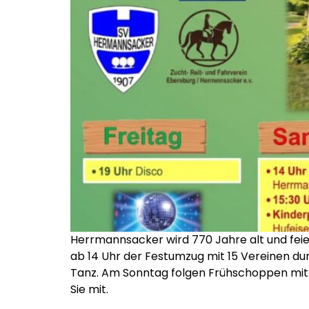
Herrmannsacker wird 770 Jahre alt und feier
ab 14 Uhr der Festumzug mit 15 Vereinen du
Tanz. Am Sonntag folgen Frühschoppen mit 
Sie mit.