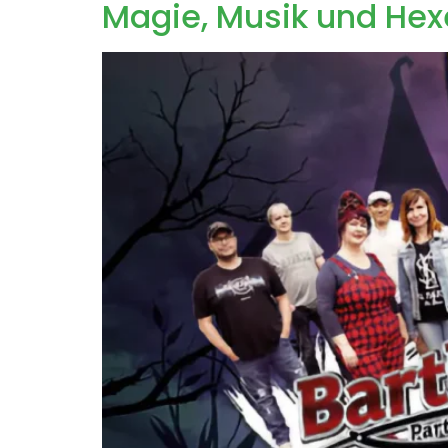
Magie, Musik und Hex