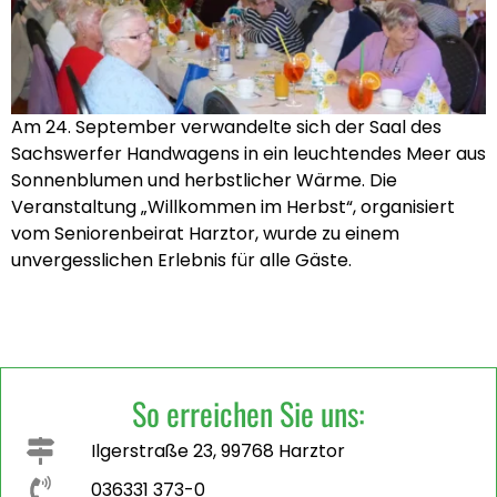
Am 24. September verwandelte sich der Saal des
Sachswerfer Handwagens in ein leuchtendes Meer aus
Sonnenblumen und herbstlicher Wärme. Die
Veranstaltung „Willkommen im Herbst“, organisiert
vom Seniorenbeirat Harztor, wurde zu einem
unvergesslichen Erlebnis für alle Gäste.
So erreichen Sie uns:
Ilgerstraße 23, 99768 Harztor
036331 373-0