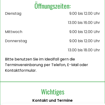
Öffnungszeiten:
Dienstag
9.00 bis 12.00 Uhr
13.00 bis 16.00 Uhr
Mittwoch
9.00 bis 12.00 Uhr
Donnerstag
9.00 bis 12.00 Uhr
13.00 bis 18.00 Uhr
Bitte benutzen Sie im Idealfall gern die
Terminvereinbarung per Telefon, E-Mail oder
Kontaktformular.
Wichtiges
Kontakt und Termine