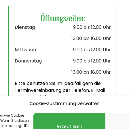
Öffnungszeiten:
Dienstag
9.00 bis 12.00 Uhr
13.00 bis 16.00 Uhr
Mittwoch
9.00 bis 12.00 Uhr
Donnerstag
9.00 bis 12.00 Uhr
13.00 bis 18.00 Uhr
Bitte benutzen Sie im Idealfall gern die
Terminvereinbarung per Telefon, E-Mail
oder Kontaktformular.
Cookie-Zustimmung verwalten
en wie Cookies,
 Wenn Sie diesen
er eindeutige IDs
Akzeptieren