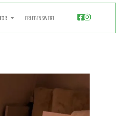
ZTOR
ERLEBENSWERT