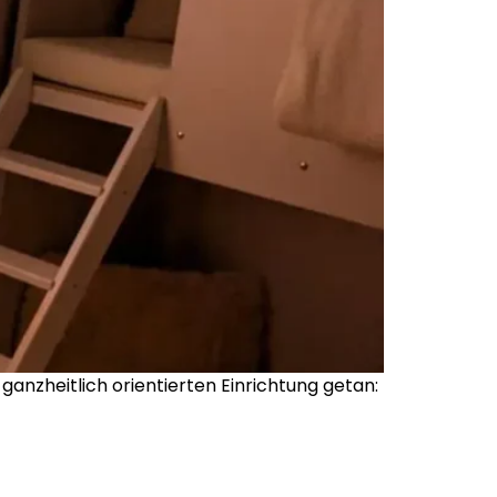
ganzheitlich orientierten Einrichtung getan: