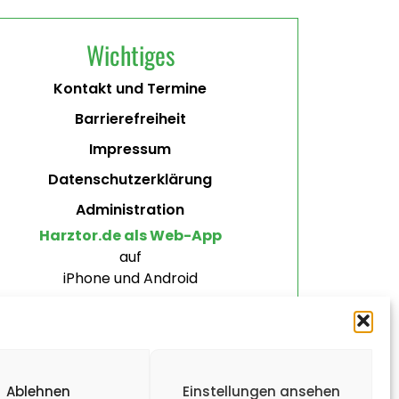
Wichtiges
Kontakt und Termine
Barrierefreiheit
Impressum
Datenschutzerklärung
Administration
Harztor.de als Web-App
auf
iPhone und Android
Ablehnen
Einstellungen ansehen