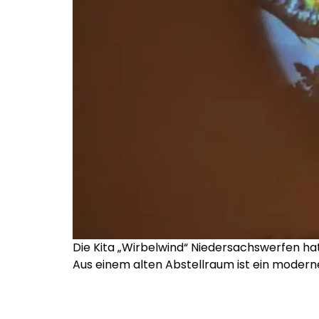
Die Kita „Wirbelwind“ Niedersachswerfen hat
Aus einem alten Abstellraum ist ein moder