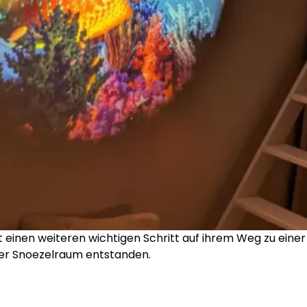
 einen weiteren wichtigen Schritt auf ihrem Weg zu einer 
ner Snoezelraum entstanden.