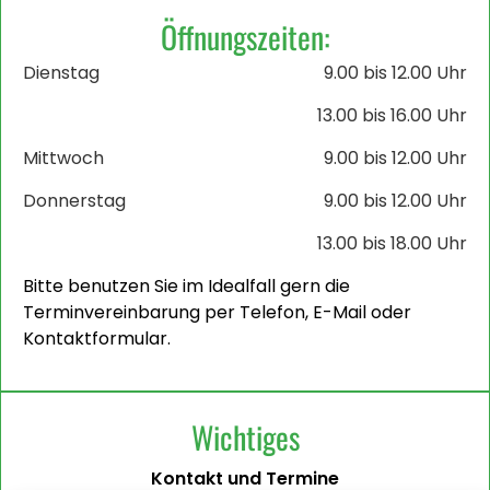
Öffnungszeiten:
Dienstag
9.00 bis 12.00 Uhr
13.00 bis 16.00 Uhr
Mittwoch
9.00 bis 12.00 Uhr
Donnerstag
9.00 bis 12.00 Uhr
13.00 bis 18.00 Uhr
Bitte benutzen Sie im Idealfall gern die
Terminvereinbarung per Telefon, E-Mail oder
Kontaktformular.
Wichtiges
Kontakt und Termine