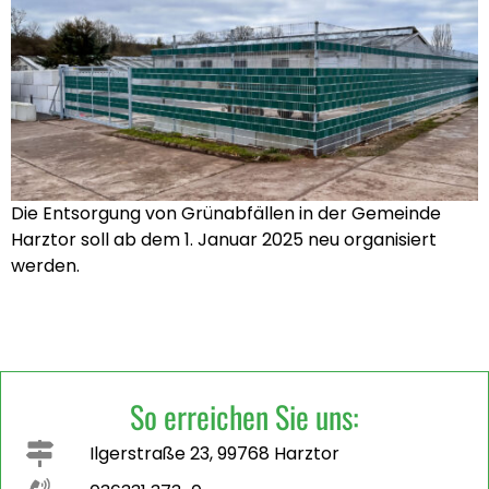
Die Entsorgung von Grünabfällen in der Gemeinde
Harztor soll ab dem 1. Januar 2025 neu organisiert
werden.
So erreichen Sie uns:
Ilgerstraße 23, 99768 Harztor