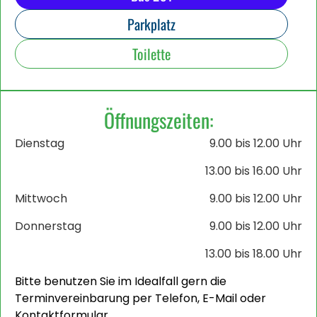
Parkplatz
Toilette
Öffnungszeiten:
Dienstag
9.00 bis 12.00 Uhr
13.00 bis 16.00 Uhr
Mittwoch
9.00 bis 12.00 Uhr
Donnerstag
9.00 bis 12.00 Uhr
13.00 bis 18.00 Uhr
Bitte benutzen Sie im Idealfall gern die
Terminvereinbarung per Telefon, E-Mail oder
Kontaktformular.