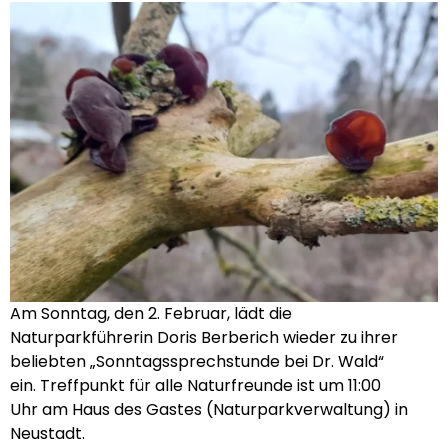
Am Sonntag, den 2. Februar, lädt die
Naturparkführerin Doris Berberich wieder zu ihrer
beliebten „Sonntagssprechstunde bei Dr. Wald“
ein. Treffpunkt für alle Naturfreunde ist um 11:00
Uhr am Haus des Gastes (Naturparkverwaltung) in
Neustadt.