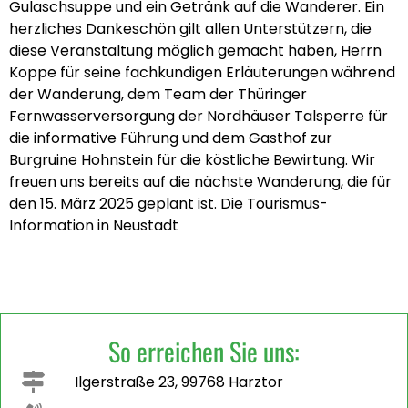
Gulaschsuppe und ein Getränk auf die Wanderer. Ein
herzliches Dankeschön gilt allen Unterstützern, die
diese Veranstaltung möglich gemacht haben, Herrn
Koppe für seine fachkundigen Erläuterungen während
der Wanderung, dem Team der Thüringer
Fernwasserversorgung der Nordhäuser Talsperre für
die informative Führung und dem Gasthof zur
Burgruine Hohnstein für die köstliche Bewirtung. Wir
freuen uns bereits auf die nächste Wanderung, die für
den 15. März 2025 geplant ist. Die Tourismus-
Information in Neustadt
So erreichen Sie uns:
Ilgerstraße 23, 99768 Harztor