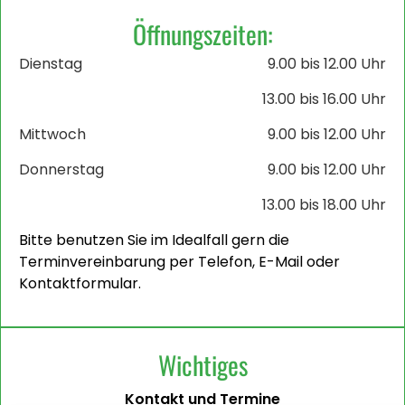
Öffnungszeiten:
Dienstag
9.00 bis 12.00 Uhr
13.00 bis 16.00 Uhr
Mittwoch
9.00 bis 12.00 Uhr
Donnerstag
9.00 bis 12.00 Uhr
13.00 bis 18.00 Uhr
Bitte benutzen Sie im Idealfall gern die
Terminvereinbarung per Telefon, E-Mail oder
Kontaktformular.
Wichtiges
Kontakt und Termine