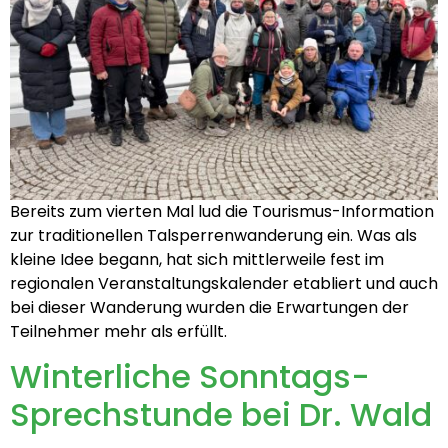
Bereits zum vierten Mal lud die Tourismus-Information
zur traditionellen Talsperrenwanderung ein. Was als
kleine Idee begann, hat sich mittlerweile fest im
regionalen Veranstaltungskalender etabliert und auch
bei dieser Wanderung wurden die Erwartungen der
Teilnehmer mehr als erfüllt.
Winterliche Sonntags-
Sprechstunde bei Dr. Wald