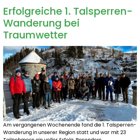
Erfolgreiche 1. Talsperren-
Wanderung bei
Traumwetter
Am vergangenen Wochenende fand die 1. Talsperren-
Wanderung in unserer Region statt und war mit 23
Teilnehmern ein voller Erfolg. Besonders