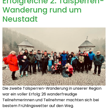
Erfolgreiche 2. Talsperren-
Wanderung rund um
Neustadt
Die zweite Talsperren-Wanderung in unserer Region
war ein voller Erfolg: 26 wanderfreudige
Teilnehmerinnen und Teilnehmer machten sich bei
bestem Frühlingswetter auf den Weg.