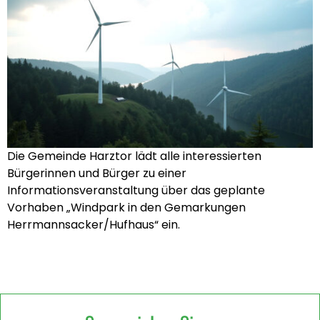
Die Gemeinde Harztor lädt alle interessierten
Bürgerinnen und Bürger zu einer
Informationsveranstaltung über das geplante
Vorhaben „Windpark in den Gemarkungen
Herrmannsacker/Hufhaus“ ein.