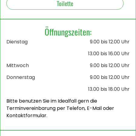
Toilette
Öffnungszeiten:
Dienstag
9.00 bis 12.00 Uhr
13.00 bis 16.00 Uhr
Mittwoch
9.00 bis 12.00 Uhr
Donnerstag
9.00 bis 12.00 Uhr
13.00 bis 18.00 Uhr
Bitte benutzen Sie im Idealfall gern die
Terminvereinbarung per Telefon, E-Mail oder
Kontaktformular.