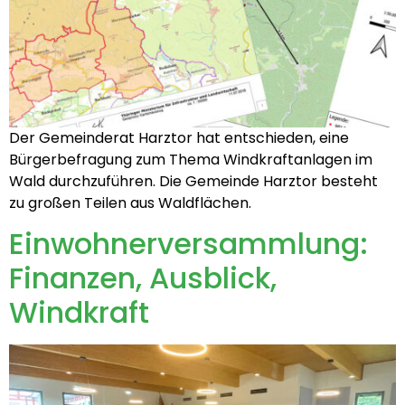
Der Gemeinderat Harztor hat entschieden, eine
Bürgerbefragung zum Thema Windkraftanlagen im
Wald durchzuführen. Die Gemeinde Harztor besteht
zu großen Teilen aus Waldflächen.
Einwohnerversammlung:
Finanzen, Ausblick,
Windkraft