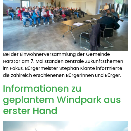
Bei der Einwohnerversammlung der Gemeinde
Harztor am 7. Mai standen zentrale Zukunftsthemen
im Fokus. Bürgermeister Stephan Klante informierte
die zahlreich erschienenen Bürgerinnen und Bürger.
Informationen zu
geplantem Windpark aus
erster Hand