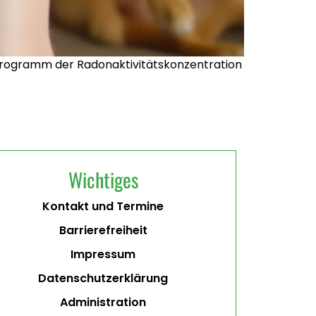
programm der Radonaktivitätskonzentration
Wichtiges
Kontakt und Termine
Barrierefreiheit
Impressum
Datenschutzerklärung
Administration