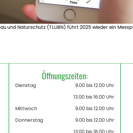
au und Naturschutz (TLUBN) führt 2025 wieder ein Mess
Öffnungszeiten:
Dienstag
9.00 bis 12.00 Uhr
13.00 bis 16.00 Uhr
Mittwoch
9.00 bis 12.00 Uhr
Donnerstag
9.00 bis 12.00 Uhr
13.00 bis 18.00 Uhr