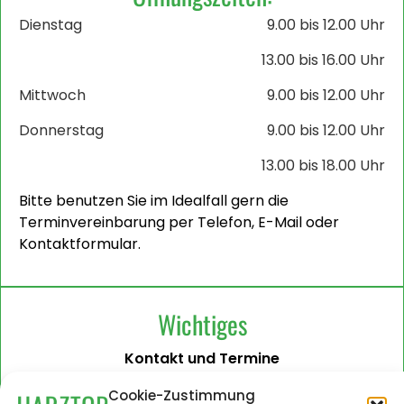
Dienstag
9.00 bis 12.00 Uhr
13.00 bis 16.00 Uhr
Mittwoch
9.00 bis 12.00 Uhr
Donnerstag
9.00 bis 12.00 Uhr
13.00 bis 18.00 Uhr
Bitte benutzen Sie im Idealfall gern die
Terminvereinbarung per Telefon, E-Mail oder
Kontaktformular.
Wichtiges
Kontakt und Termine
Barrierefreiheit
Cookie-Zustimmung