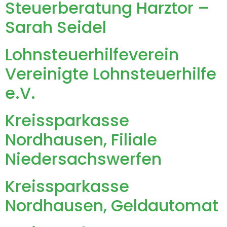
Steuerberatung Harztor –
Sarah Seidel
Lohnsteuerhilfeverein
Vereinigte Lohnsteuerhilfe
e.V.
Kreissparkasse
Nordhausen, Filiale
Niedersachswerfen
Kreissparkasse
Nordhausen, Geldautomat