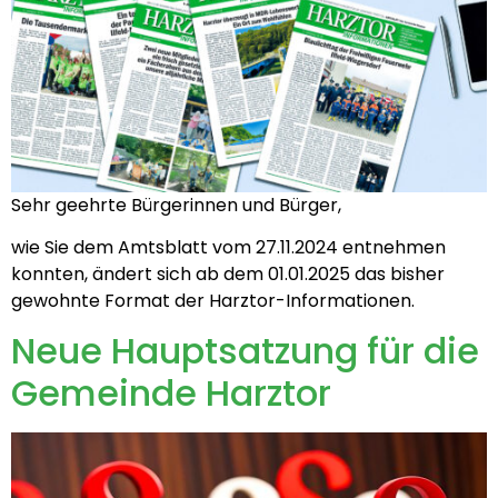
Sehr geehrte Bürgerinnen und Bürger,
wie Sie dem Amtsblatt vom 27.11.2024 entnehmen
konnten, ändert sich ab dem 01.01.2025 das bisher
gewohnte Format der Harztor-Informationen.
Neue Hauptsatzung für die
Gemeinde Harztor