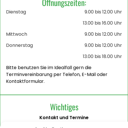
Öffnungszeiten:
Dienstag
9.00 bis 12.00 Uhr
13.00 bis 16.00 Uhr
Mittwoch
9.00 bis 12.00 Uhr
Donnerstag
9.00 bis 12.00 Uhr
13.00 bis 18.00 Uhr
Bitte benutzen Sie im Idealfall gern die
Terminvereinbarung per Telefon, E-Mail oder
Kontaktformular.
Wichtiges
Kontakt und Termine
Barrierefreiheit