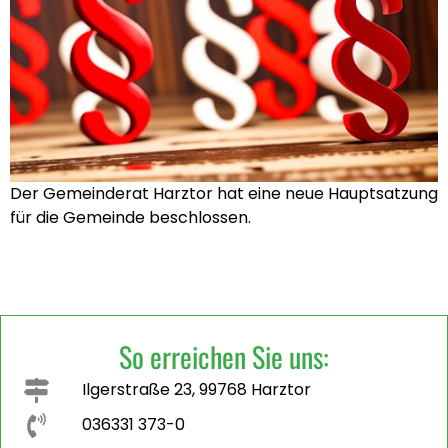
Der Gemeinderat Harztor hat eine neue Hauptsatzung
für die Gemeinde beschlossen.
So erreichen Sie uns:
Ilgerstraße 23, 99768 Harztor
036331 373-0