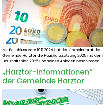
Mit Beschluss vom 19.11.2024 hat der Gemeinderat der
Gemeinde Harztor die Haushaltssatzung 2025 mit dem
Haushaltsplan 2025 und seinen Anlagen beschlossen.
„Harztor-Informationen“
der Gemeinde Harztor