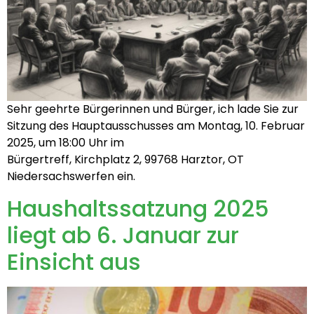
Sehr geehrte Bürgerinnen und Bürger, ich lade Sie zur
Sitzung des Hauptausschusses am Montag, 10. Februar
2025, um 18:00 Uhr im
Bürgertreff, Kirchplatz 2, 99768 Harztor, OT
Niedersachswerfen ein.
Haushaltssatzung 2025
liegt ab 6. Januar zur
Einsicht aus