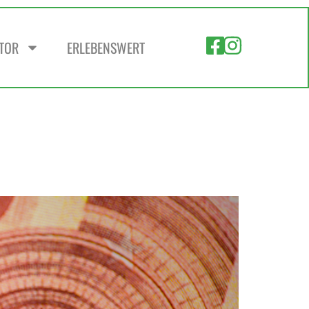
ZTOR
ERLEBENSWERT