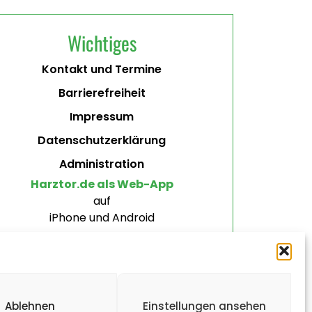
Wichtiges
Kontakt und Termine
Barrierefreiheit
Impressum
Datenschutzerklärung
Administration
Harztor.de als Web-App
auf
iPhone und Android
Ablehnen
Einstellungen ansehen