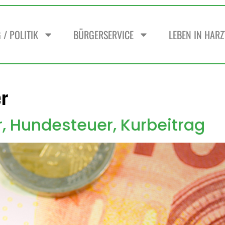
/ POLITIK
BÜRGERSERVICE
LEBEN IN HAR
r
, Hundesteuer, Kurbeitrag