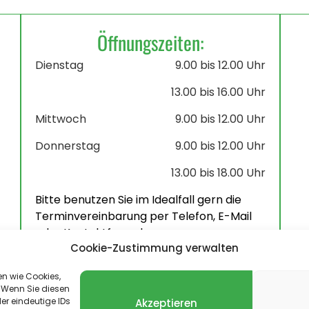
Öffnungszeiten:
Dienstag
9.00 bis 12.00 Uhr
13.00 bis 16.00 Uhr
Mittwoch
9.00 bis 12.00 Uhr
Donnerstag
9.00 bis 12.00 Uhr
13.00 bis 18.00 Uhr
Bitte benutzen Sie im Idealfall gern die
Terminvereinbarung per Telefon, E-Mail
oder Kontaktformular.
Cookie-Zustimmung verwalten
en wie Cookies,
 Wenn Sie diesen
er eindeutige IDs
Akzeptieren