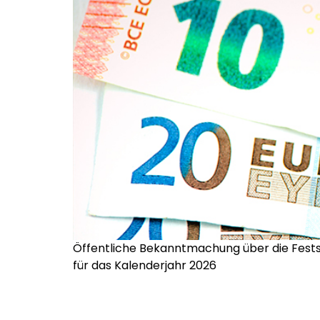
Öffentliche Bekanntmachung über die Fests
für das Kalenderjahr 2026