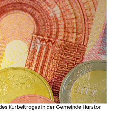
des Kurbeitrages in der Gemeinde Harztor