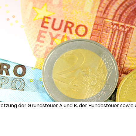
etzung der Grundsteuer A und B, der Hundesteuer sowie 