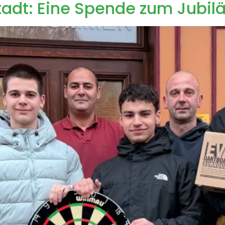
adt: Eine Spende zum Jubi