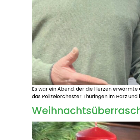
Es war ein Abend, der die Herzen erwärmte u
das Polizeiorchester Thüringen im Harz und 
Weihnachtsüberraschu