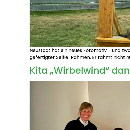
Neustadt hat ein neues Fotomotiv – und zwar 
gefertigter Selfie-Rahmen. Er rahmt nicht n
Kita „Wirbelwind“ dan