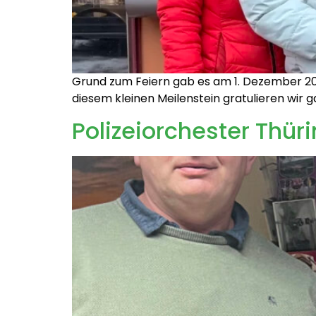
Grund zum Feiern gab es am 1. Dezember 202
diesem kleinen Meilenstein gratulieren wir 
Polizeiorchester Thü