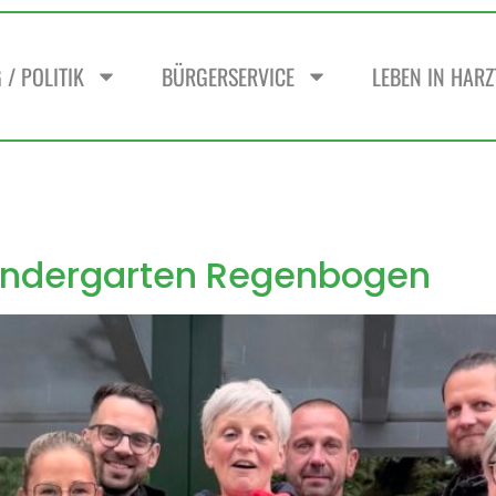
/ POLITIK
BÜRGERSERVICE
LEBEN IN HAR
Kindergarten Regenbogen