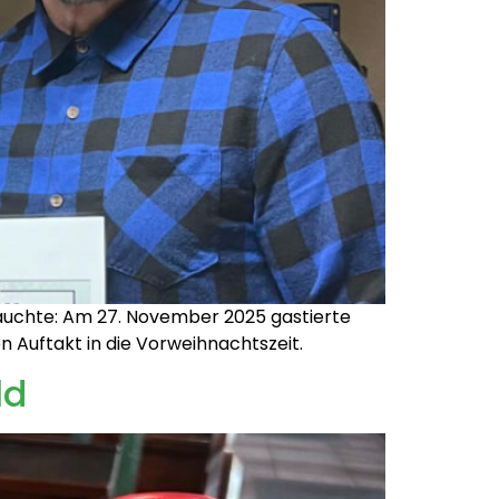
 tauchte: Am 27. November 2025 gastierte
n Auftakt in die Vorweihnachtszeit.
ld