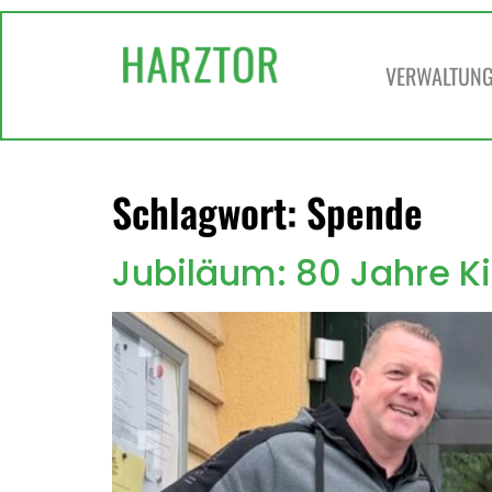
springen
VERWALTUNG 
Schlagwort:
Spende
Jubiläum: 80 Jahre 