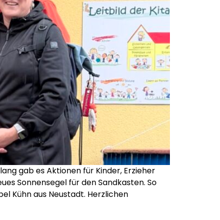
ang gab es Aktionen für Kinder, Erzieher
neues Sonnensegel für den Sandkasten. So
el Kühn aus Neustadt. Herzlichen