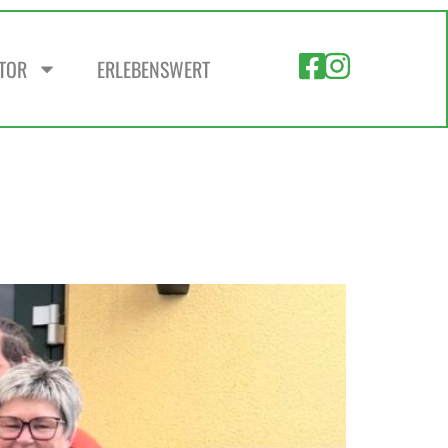
ZTOR
ERLEBENSWERT