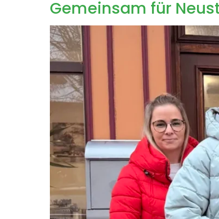
Gemeinsam für Neust