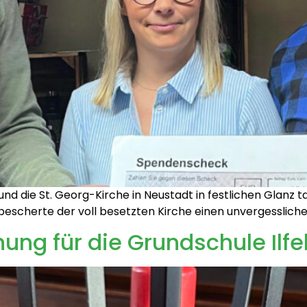
nd die St. Georg-Kirche in Neustadt in festlichen Glanz
bescherte der voll besetzten Kirche einen unvergessliche
ng für die Grundschule Ilfe