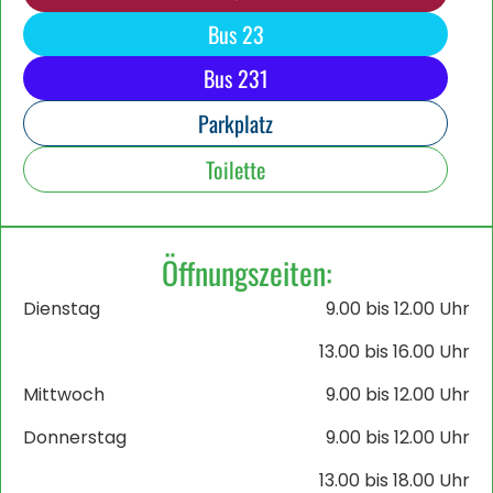
Bus 23
Bus 231
Parkplatz
Toilette
Öffnungszeiten:
Dienstag
9.00 bis 12.00 Uhr
13.00 bis 16.00 Uhr
Mittwoch
9.00 bis 12.00 Uhr
Donnerstag
9.00 bis 12.00 Uhr
13.00 bis 18.00 Uhr