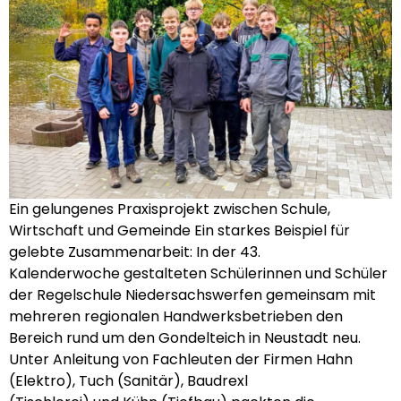
Ein gelungenes Praxisprojekt zwischen Schule,
Wirtschaft und Gemeinde Ein starkes Beispiel für
gelebte Zusammenarbeit: In der 43.
Kalenderwoche gestalteten Schülerinnen und Schüler
der Regelschule Niedersachswerfen gemeinsam mit
mehreren regionalen Handwerksbetrieben den
Bereich rund um den Gondelteich in Neustadt neu.
Unter Anleitung von Fachleuten der Firmen Hahn
(Elektro), Tuch (Sanitär), Baudrexl