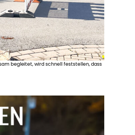
 begleitet, wird schnell feststellen, dass