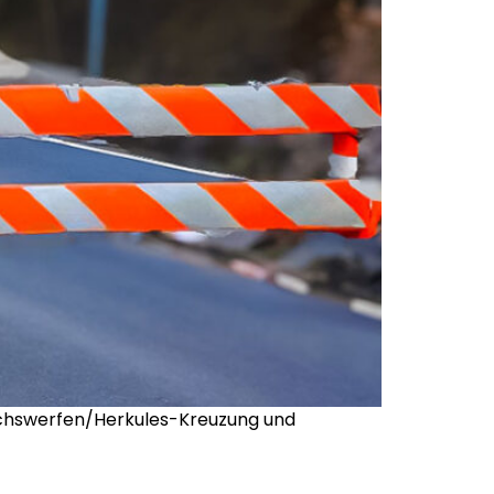
achswerfen/Herkules-Kreuzung und