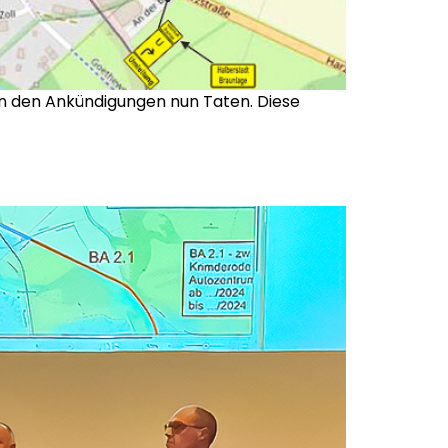
n den Ankündigungen nun Taten. Diese