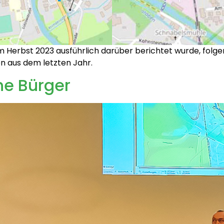
erbst 2023 ausführlich darüber berichtet wurde, folge
 aus dem letzten Jahr.
ne Bürger