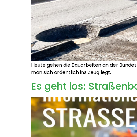
Heute gehen die Bauarbeiten an der Bundess
man sich ordentlich ins Zeug legt.
Es geht los: Straßenb