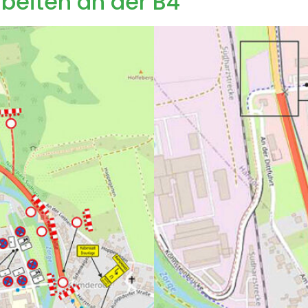
beiten an der B4