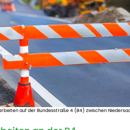
arbeiten auf der Bundesstraße 4 (B4) zwischen Nieders