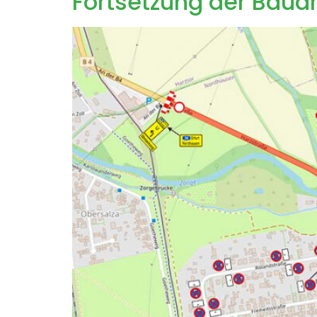
Fortsetzung der Bauar