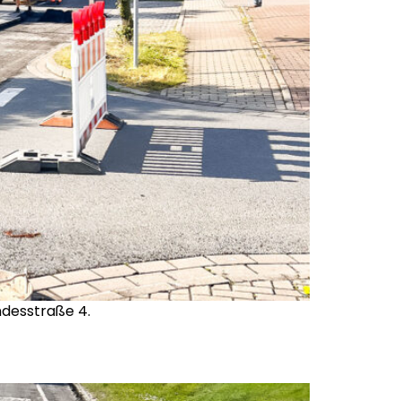
ndesstraße 4.