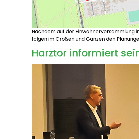
Nachdem auf der Einwohnerversammlung im H
folgen im Großen und Ganzen den Planungen
Harztor informiert sei