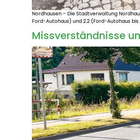
Nordhausen – Die Stadtverwaltung Nordhaus
Ford-Autohaus) und 2.2 (Ford-Autohaus bis
Missverständnisse u