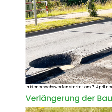
In Niedersachswerfen startet am 7. April d
Verlängerung der Bau