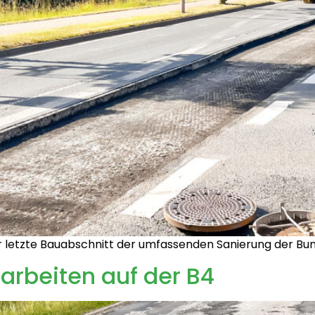
er letzte Bauabschnitt der umfassenden Sanierung der Bu
arbeiten auf der B4