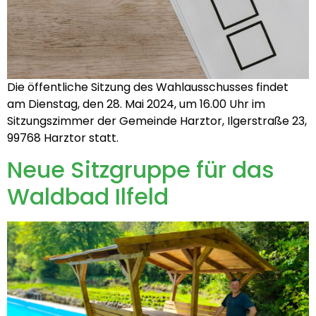
Die öffentliche Sitzung des Wahlausschusses findet
am Dienstag, den 28. Mai 2024, um 16.00 Uhr im
Sitzungszimmer der Gemeinde Harztor, Ilgerstraße 23,
99768 Harztor statt.
Neue Sitzgruppe für das
Waldbad Ilfeld