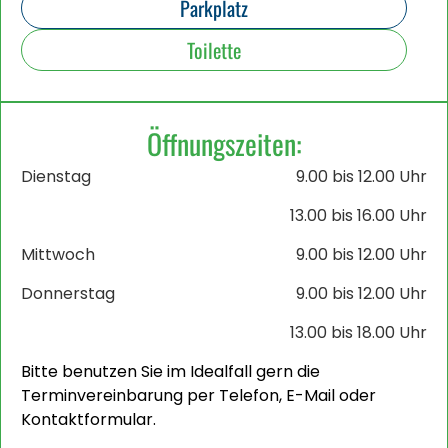
Parkplatz
Toilette
Öffnungszeiten:
Dienstag
9.00 bis 12.00 Uhr
13.00 bis 16.00 Uhr
Mittwoch
9.00 bis 12.00 Uhr
Donnerstag
9.00 bis 12.00 Uhr
13.00 bis 18.00 Uhr
Bitte benutzen Sie im Idealfall gern die
Terminvereinbarung per Telefon, E-Mail oder
Kontaktformular.