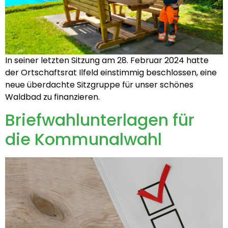
In seiner letzten Sitzung am 28. Februar 2024 hatte
der Ortschaftsrat Ilfeld einstimmig beschlossen, eine
neue überdachte Sitzgruppe für unser schönes
Waldbad zu finanzieren.
Briefwahlunterlagen für
die Kommunalwahl