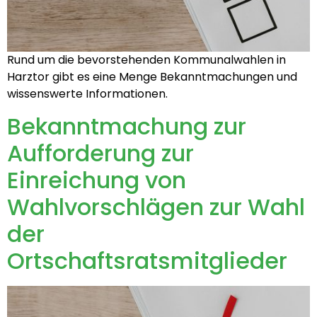
Rund um die bevorstehenden Kommunalwahlen in
Harztor gibt es eine Menge Bekanntmachungen und
wissenswerte Informationen.
Bekanntmachung zur
Aufforderung zur
Einreichung von
Wahlvorschlägen zur Wahl
der
Ortschaftsratsmitglieder