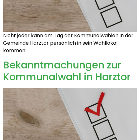
Nicht jeder kann am Tag der Kommunalwahlen in der
Gemeinde Harztor persönlich in sein Wahllokal
kommen.
Bekanntmachungen zur
Kommunalwahl in Harztor