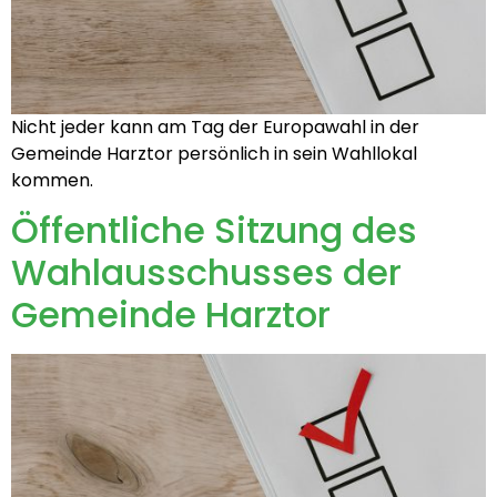
Nicht jeder kann am Tag der Europawahl in der
Gemeinde Harztor persönlich in sein Wahllokal
kommen.
Öffentliche Sitzung des
Wahlausschusses der
Gemeinde Harztor