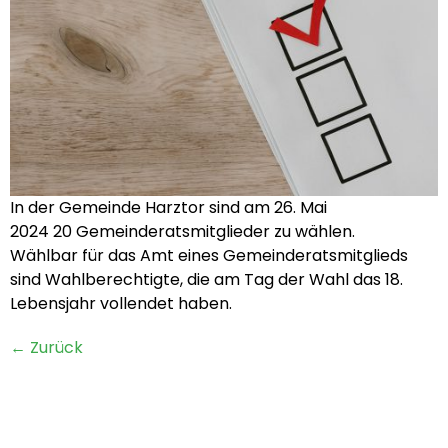
In der Gemeinde Harztor sind am 26. Mai
2024 20 Gemeinderatsmitglieder zu wählen.
Wählbar für das Amt eines Gemeinderatsmitglieds
sind Wahlberechtigte, die am Tag der Wahl das 18.
Lebensjahr vollendet haben.
←
Zurück